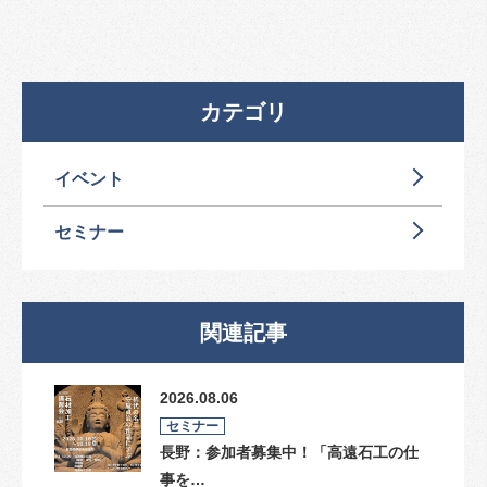
カテゴリ
イベント
セミナー
関連記事
2026.08.06
セミナー
長野：参加者募集中！「高遠石工の仕
事を…