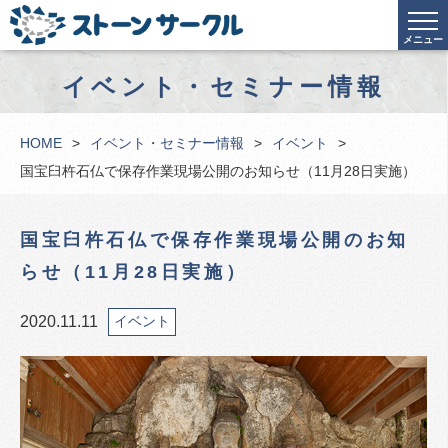
メニュー
イベント・セミナー情報
HOME
イベント・セミナー情報
イベント
国宝臼杵石仏で保存作業現場公開のお知らせ（11月28日実施）
国宝臼杵石仏で保存作業現場公開のお知
らせ（11月28日実施）
2020.11.11
イベント