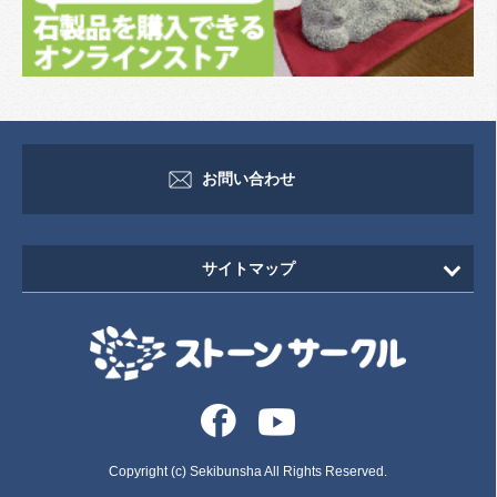
お問い合わせ
サイトマップ
HOME
新着情報
イベント・セミナー情報
イベント
Copyright (c) Sekibunsha All Rights Reserved.
セミナー