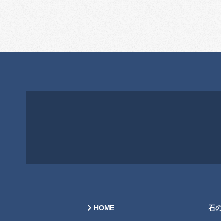
HOME
石