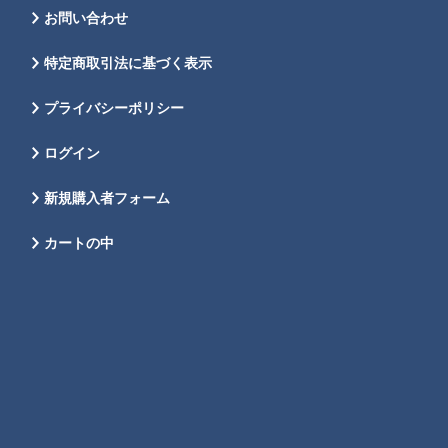
お問い合わせ
特定商取引法に基づく表示
プライバシーポリシー
ログイン
新規購入者フォーム
カートの中