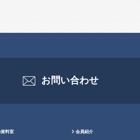
お問い合わせ
の資料室
会員紹介