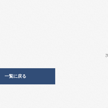
一覧に戻る