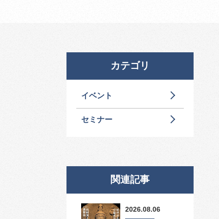
カテゴリ
イベント
セミナー
関連記事
2026.08.06