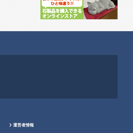
運営者情報