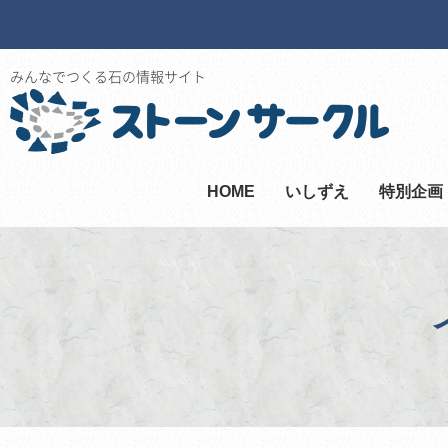
みんなでつくる石の情報サイト
HOME
いしずえ
特別企画