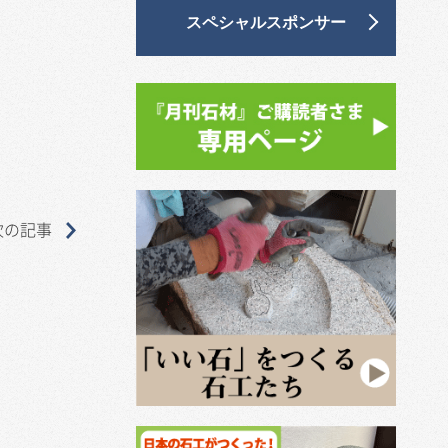
スペシャルスポンサー
次の記事