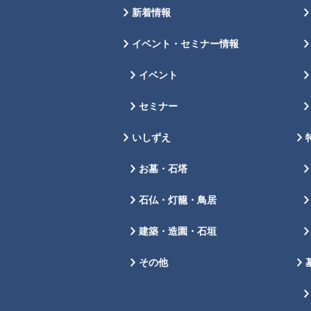
新着情報
イベント・セミナー情報
イベント
セミナー
いしずえ
お墓・石塔
石仏・灯籠・鳥居
建築・造園・石垣
その他