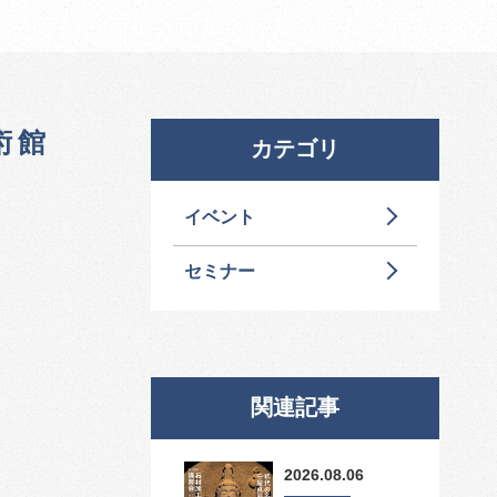
術館
カテゴリ
イベント
セミナー
関連記事
2026.08.06