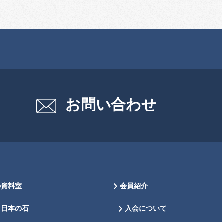
お問い合わせ
の資料室
会員紹介
日本の石
入会について