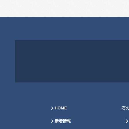
HOME
石
新着情報