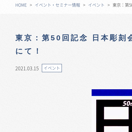
HOME
イベント・セミナー情報
イベント
東京：第5
東京：第50回記念 日本彫刻
にて！
2021.03.15
イベント