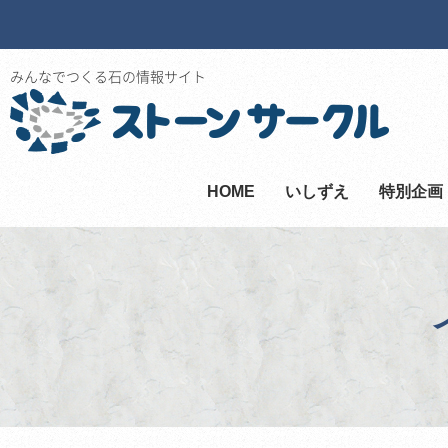
みんなでつくる石の情報サイト
HOME
いしずえ
特別企画