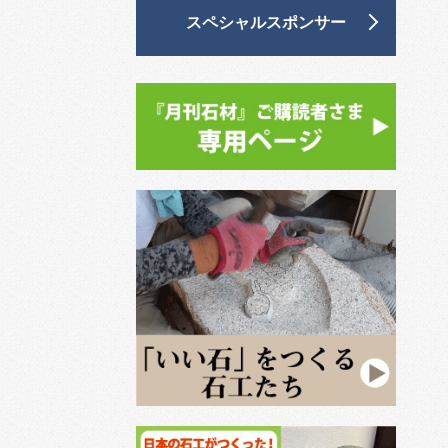
スペシャルスポンサー