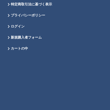
特定商取引法に基づく表示
プライバシーポリシー
ログイン
新規購入者フォーム
カートの中