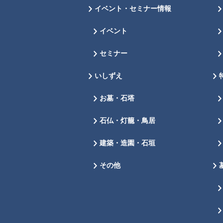
イベント・セミナー情報
イベント
セミナー
いしずえ
お墓・石塔
石仏・灯籠・鳥居
建築・造園・石垣
その他