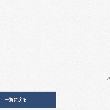
一覧に戻る