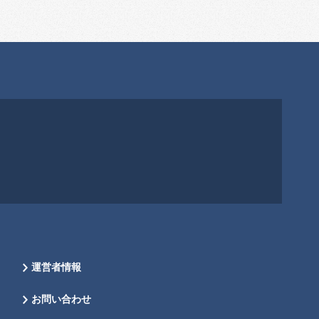
運営者情報
お問い合わせ