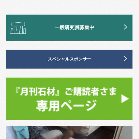
一般研究員募集中
スペシャルスポンサー