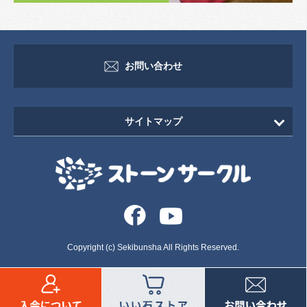
お問い合わせ
サイトマップ
HOME
新着情報
イベント・セミナー情報
イベント
Copyright (c) Sekibunsha All Rights Reserved.
セミナー
いしずえ
お墓・石塔