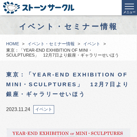
メニュー
イベント・セミナー情報
HOME
イベント・セミナー情報
イベント
東京：「YEAR-END EXHIBITION OF MINI・
SCULPTURES」 12月7日より銀座・ギャラリーせいほう
東京：「YEAR-END EXHIBITION OF
MINI・SCULPTURES」 12月7日より
銀座・ギャラリーせいほう
2023.11.24
イベント