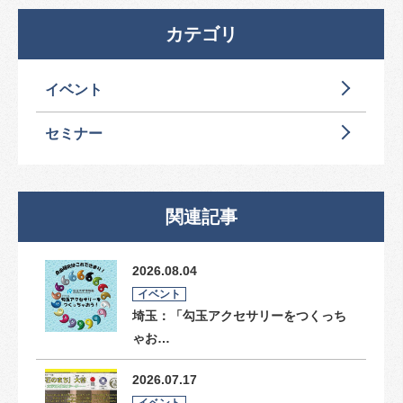
カテゴリ
イベント
セミナー
関連記事
2026.08.04
イベント
埼玉：「勾玉アクセサリーをつくっち
ゃお…
2026.07.17