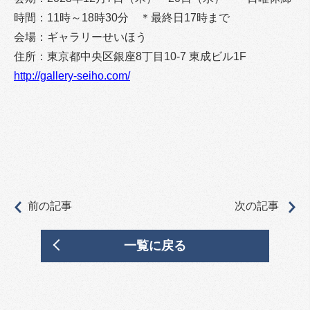
時間：11時～18時30分 ＊最終日17時まで
会場：ギャラリーせいほう
住所：東京都中央区銀座8丁目10-7 東成ビル1F
http://gallery-seiho.com/
前の記事
次の記事
一覧に戻る