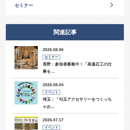
セミナー
関連記事
2026.08.06
セミナー
長野：参加者募集中！「高遠石工の仕
事を…
2026.08.04
イベント
埼玉：「勾玉アクセサリーをつくっち
ゃお…
2026.07.17
イベント