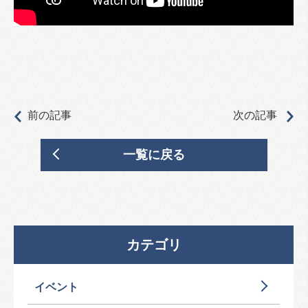
前の記事
次の記事
一覧に戻る
カテゴリ
イベント