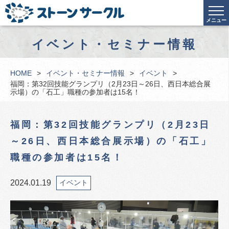
メニュー
イベント・セミナー情報
HOME
イベント・セミナー情報
イベント
福岡：第32回技能グランプリ（2月23日～26日、西日本総合展
示場）の「石工」職種の参加者は15名！
福岡：第32回技能グランプリ（2月23日
～26日、西日本総合展示場）の「石工」
職種の参加者は15名！
2024.01.19
イベント