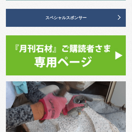
スペシャルスポンサー