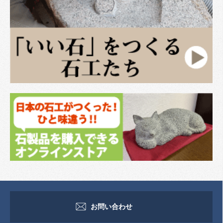
お問い合わせ