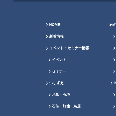
HOME
石
新着情報
イベント・セミナー情報
イベント
セミナー
いしずえ
お墓・石塔
石仏・灯籠・鳥居