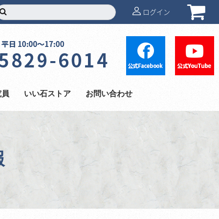
ログイン
究員
いい石ストア
お問い合わせ
報