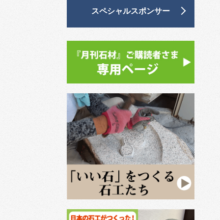
スペシャルスポンサー