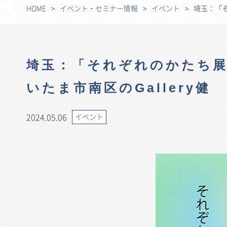
HOME
イベント・セミナー情報
イベント
埼玉：「そ
埼玉：「それぞれのかたち展
いたま市南区のGallery健
2024.05.06
イベント