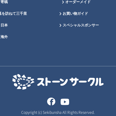
寄稿
オーダーメイド
墓を訪ねて三千里
お買い物ガイド
日本
スペシャルスポンサー
海外
Copyright (c) Sekibunsha All Rights Reserved.