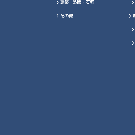
建築・造園・石垣
その他