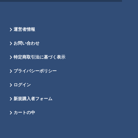
運営者情報
お問い合わせ
特定商取引法に基づく表示
プライバシーポリシー
ログイン
新規購入者フォーム
カートの中