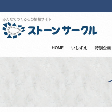
みんなでつくる石の情報サイト
HOME
いしずえ
特別企画