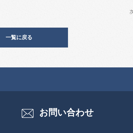
一覧に戻る
お問い合わせ