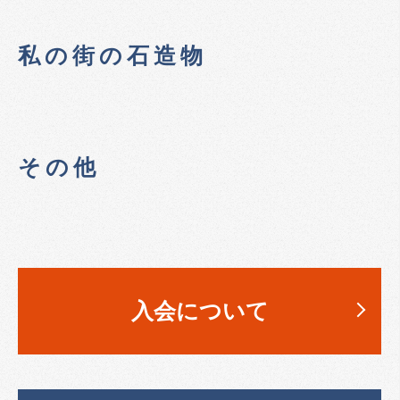
私の街の石造物
その他
入会について