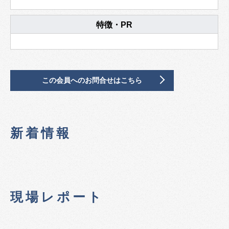
特徴・PR
この会員へのお問合せはこちら
新着情報
現場レポート