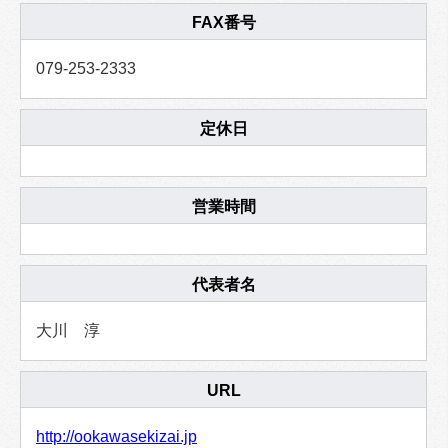
FAX番号
079-253-2333
定休日
営業時間
代表者名
大川 淳
URL
http://ookawasekizai.jp