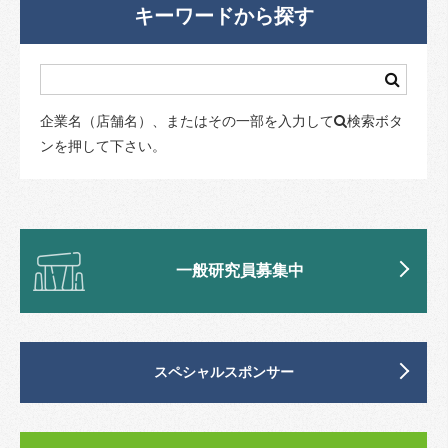
キーワードから探す
企業名（店舗名）、またはその一部を入力して
検索ボタ
ンを押して下さい。
一般研究員募集中
スペシャルスポンサー