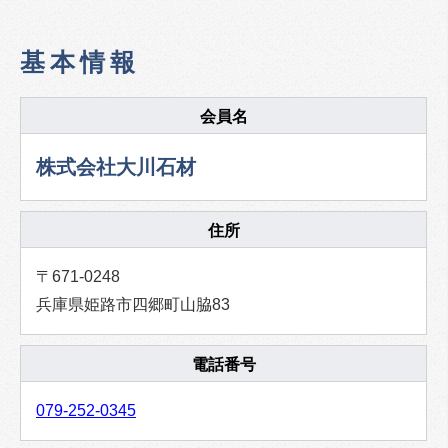
基本情報
会員名
株式会社大川石材
住所
〒671-0248
兵庫県姫路市四郷町山脇83
電話番号
079-252-0345