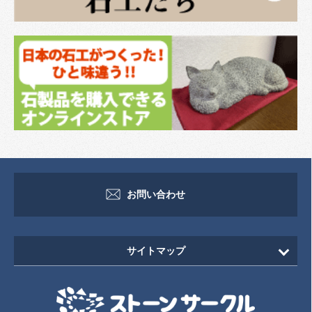
お問い合わせ
サイトマップ
HOME