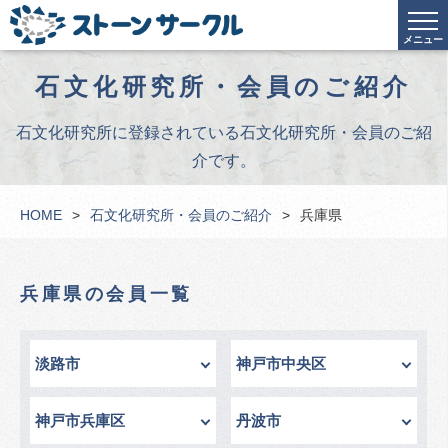
メニュー
石文化研究所・会員のご紹介
石文化研究所に登録されている石文化研究所・会員のご紹
介です。
HOME
石文化研究所・会員のご紹介
兵庫県
兵庫県の会員一覧
淡路市
神戸市中央区
神戸市兵庫区
丹波市