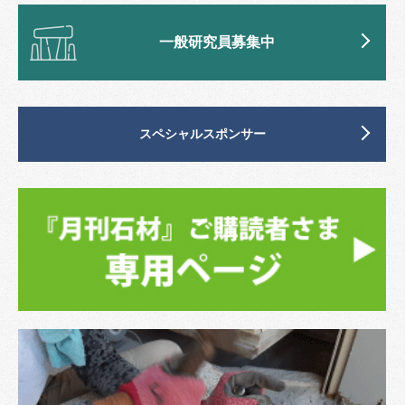
一般研究員募集中
スペシャルスポンサー