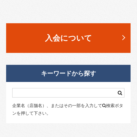
入会について
キーワードから探す
企業名（店舗名）、またはその一部を入力して
検索ボタ
ンを押して下さい。