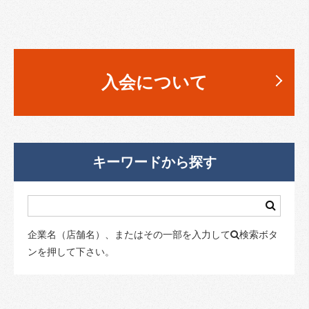
入会について
キーワードから探す
企業名（店舗名）、またはその一部を入力して
検索ボタ
ンを押して下さい。