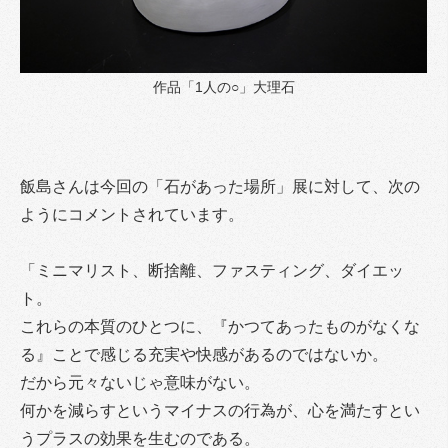
作品「1人の○」大理石
飯島さんは今回の「石があった場所」展に対して、次の
ようにコメントされています。
「ミニマリスト、断捨離、ファスティング、ダイエッ
ト。
これらの本質のひとつに、『かつてあったものがなくな
る』ことで感じる充実や快感があるのではないか。
だから元々ないじゃ意味がない。
何かを減らすというマイナスの行為が、心を満たすとい
うプラスの効果を生むのである。