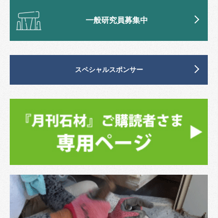
一般研究員募集中
スペシャルスポンサー