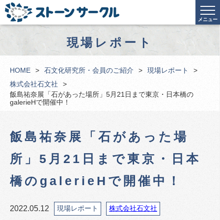
メニュー
現場レポート
HOME
石文化研究所・会員のご紹介
現場レポート
株式会社石文社
飯島祐奈展「石があった場所」5月21日まで東京・日本橋の
galerieHで開催中！
飯島祐奈展「石があった場
所」5月21日まで東京・日本
橋のgalerieHで開催中！
2022.05.12
現場レポート
株式会社石文社