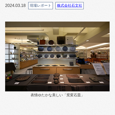
2024.03.18
現場レポート
株式会社石文社
表情ゆたかな美しい「窯変石皿」