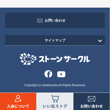
お問い合わせ
サイトマップ
HOME
新着情報
イベント・セミナー情報
イベント
Copyright (c) Sekibunsha All Rights Reserved.
セミナー
いしずえ
お墓・石塔