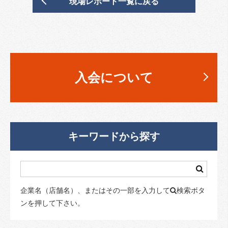
現場レポート一覧に戻る
入会について
キーワードから探す
企業名（店舗名）、またはその一部を入力して
検索ボタ
ンを押して下さい。