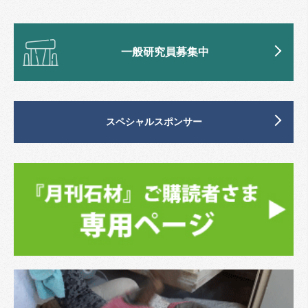
一般研究員募集中
スペシャルスポンサー