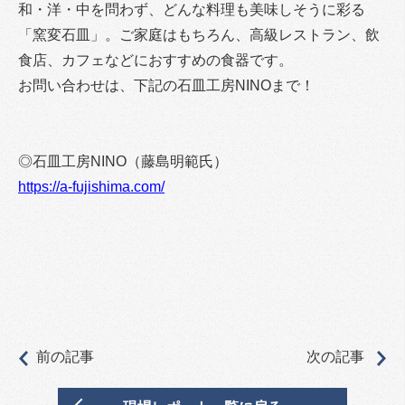
和・洋・中を問わず、どんな料理も美味しそうに彩る
「窯変石皿」。ご家庭はもちろん、高級レストラン、飲
食店、カフェなどにおすすめの食器です。
お問い合わせは、下記の石皿工房NINOまで！
◎石皿工房NINO（藤島明範氏）
https://a-fujishima.com/
前の記事
次の記事