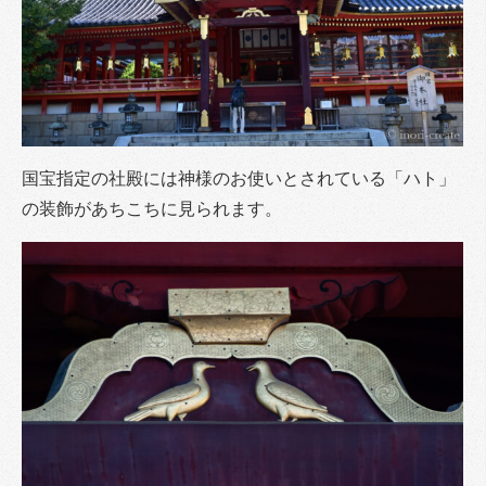
国宝指定の社殿には神様のお使いとされている「ハト」
の装飾があちこちに見られます。