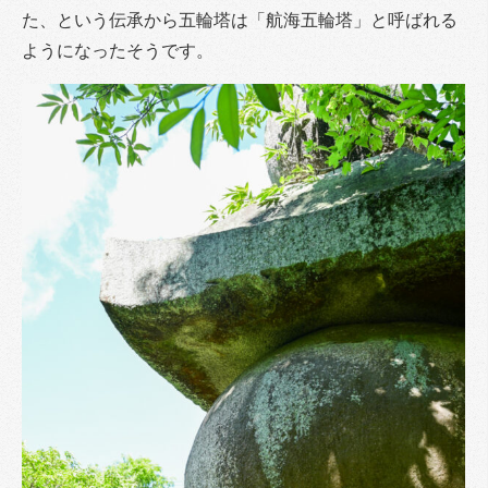
た、という伝承から五輪塔は「航海五輪塔」と呼ばれる
ようになったそうです。