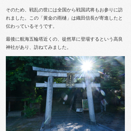
そのため、戦乱の世には全国から戦国武将もお参りに訪
れました。この「黄金の雨樋」は織田信長が寄進したと
伝わっているそうです。
最後に航海五輪塔近くの、徒然草に登場するという高良
神社があり、訪ねてみました。