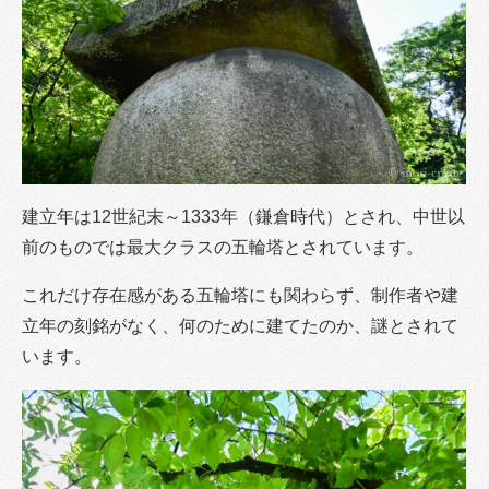
建立年は12世紀末～1333年（鎌倉時代）とされ、中世以
前のものでは最大クラスの五輪塔とされています。
これだけ存在感がある五輪塔にも関わらず、制作者や建
立年の刻銘がなく、何のために建てたのか、謎とされて
います。