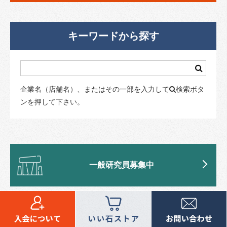
キーワードから探す
企業名（店舗名）、またはその一部を入力して
検索ボタ
ンを押して下さい。
一般研究員募集中
スペシャルスポンサー