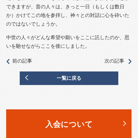
できますが、昔の人々は、きっと一日（もしくは数日
か）かけてこの地を参拝し、神々との対話に心を砕いた
のではないでしょうか。
中世の人々がどんな希望や願いをここに託したのか、思
いを馳せながらここを後にしました。
前の記事
次の記事
一覧に戻る
入会について