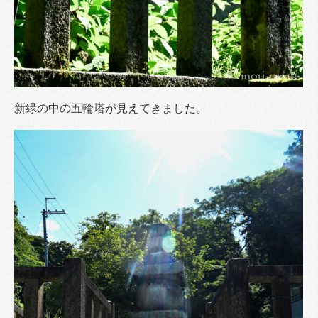
新緑の中の五輪塔が見えてきました。