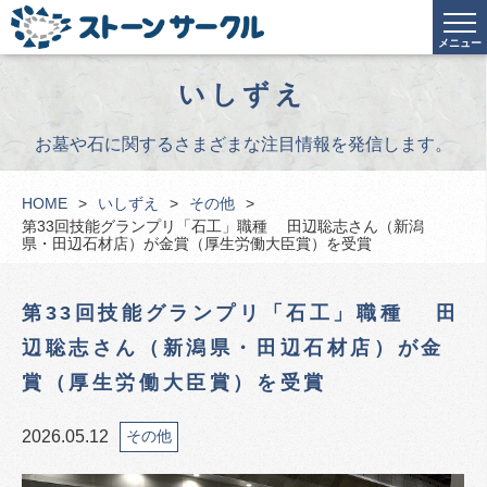
メニュー
いしずえ
お墓や石に関するさまざまな注目情報を発信します。
HOME
いしずえ
その他
第33回技能グランプリ「石工」職種 田辺聡志さん（新潟
県・田辺石材店）が金賞（厚生労働大臣賞）を受賞
第33回技能グランプリ「石工」職種 田
辺聡志さん（新潟県・田辺石材店）が金
賞（厚生労働大臣賞）を受賞
2026.05.12
その他