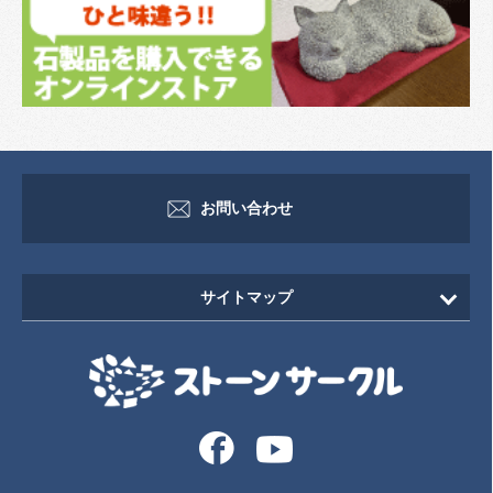
お問い合わせ
サイトマップ
HOME
新着情報
イベント・セミナー情報
イベント