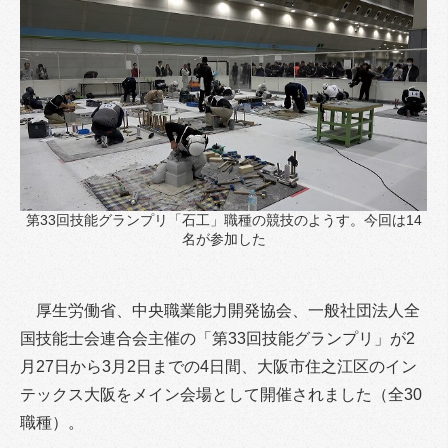
第33回技能グランプリ「石工」職種の競技のようす。今回は14
名が参加した
厚生労働省、中央職業能力開発協会、一般社団法人全
国技能士会連合会主催の「第33回技能グランプリ」が2
月27日から3月2日までの4日間、大阪市住之江区のイン
テックス大阪をメイン会場として開催されました（全30
職種）。