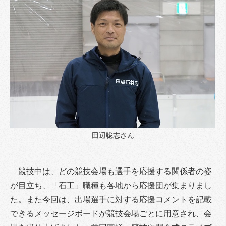
田辺聡志さん
競技中は、どの競技会場も選手を応援する関係者の姿
が目立ち、「石工」職種も各地から応援団が集まりまし
た。また今回は、出場選手に対する応援コメントを記載
できるメッセージボードが競技会場ごとに用意され、会