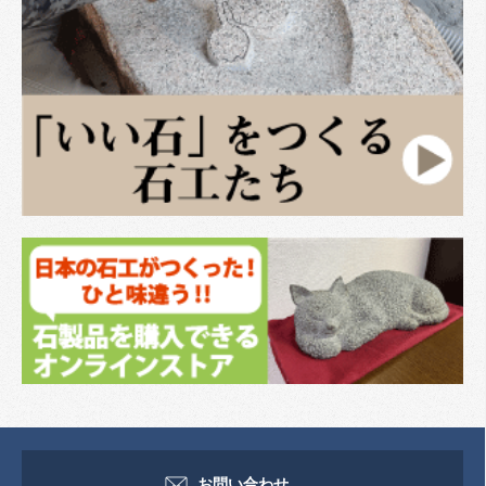
お問い合わせ