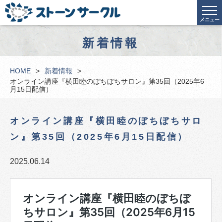
メニュー
新着情報
HOME
新着情報
オンライン講座『横田睦のぼちぼちサロン』第35回（2025年6
月15日配信）
オンライン講座『横田睦のぼちぼちサロ
ン』第35回（2025年6月15日配信）
2025.06.14