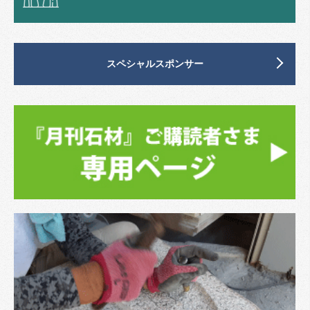
スペシャルスポンサー