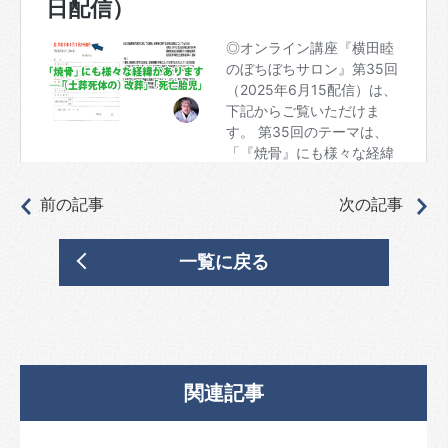
前の記事
次の記事
一覧に戻る
関連記事