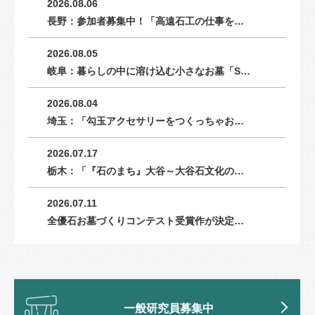
2026.08.06
長野：参加者募集中！「高遠石工の仕事を…
2026.08.05
岐阜：暮らしの中に溶け込む小さなお墓「S…
2026.08.04
埼玉：「勾玉アクセサリーをつくっちゃお…
2026.07.17
栃木：「『石のまち』大谷～大谷石文化の…
2026.07.11
全優石お墓づくりコンテスト受賞作が決定…
一般研究員募集中