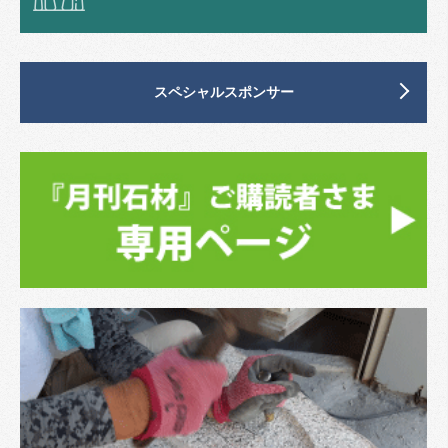
スペシャルスポンサー