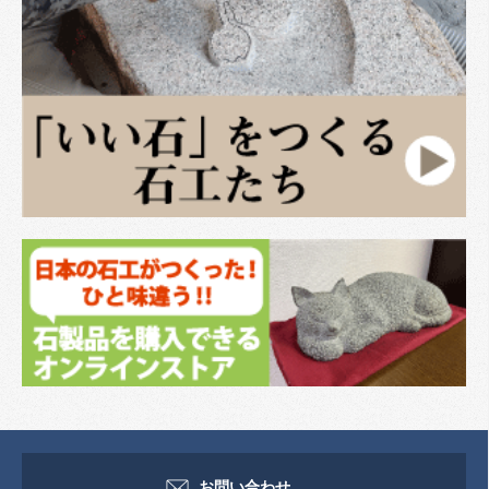
お問い合わせ