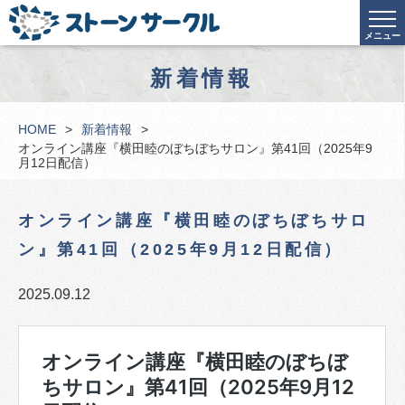
メニュー
新着情報
HOME
新着情報
オンライン講座『横田睦のぼちぼちサロン』第41回（2025年9
月12日配信）
オンライン講座『横田睦のぼちぼちサロ
ン』第41回（2025年9月12日配信）
2025.09.12