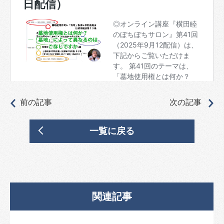
前の記事
次の記事
一覧に戻る
関連記事