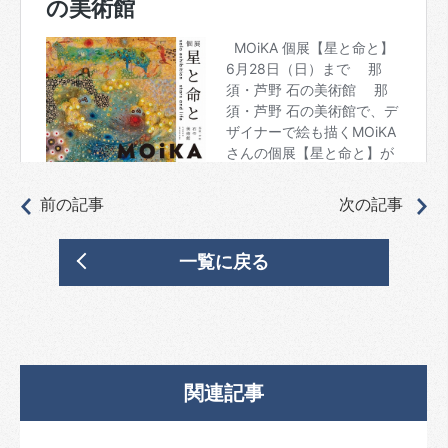
前の記事
次の記事
一覧に戻る
関連記事