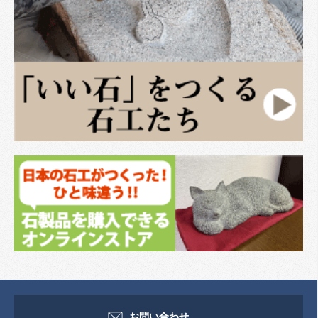
お問い合わせ