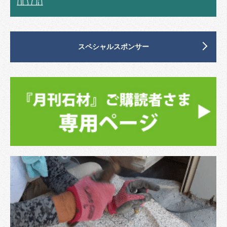
スペシャルスポンサー