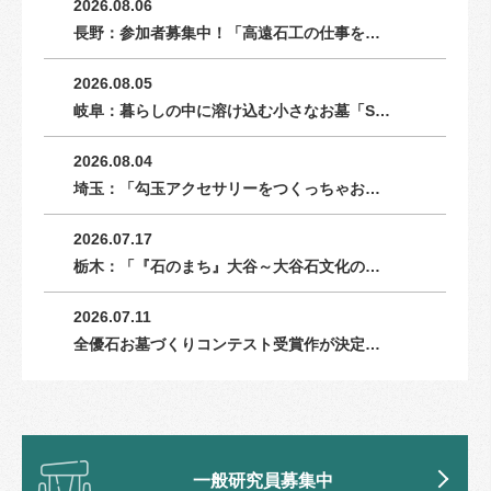
2026.08.06
長野：参加者募集中！「高遠石工の仕事を…
2026.08.05
岐阜：暮らしの中に溶け込む小さなお墓「S…
2026.08.04
埼玉：「勾玉アクセサリーをつくっちゃお…
2026.07.17
栃木：「『石のまち』大谷～大谷石文化の…
2026.07.11
全優石お墓づくりコンテスト受賞作が決定…
一般研究員募集中