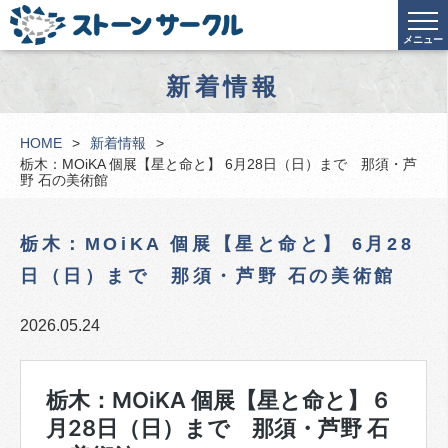
メニュー
新着情報
HOME
新着情報
栃木：MOiKA 個展【星と命と】 6月28日（日）まで 那須・芦
野 石の美術館
栃木：MOiKA 個展【星と命と】 6月28
日（日）まで 那須・芦野 石の美術館
2026.05.24