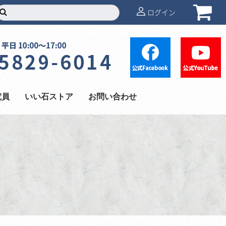
ログイン
究員
いい石ストア
お問い合わせ