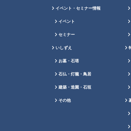
イベント・セミナー情報
イベント
セミナー
いしずえ
お墓・石塔
石仏・灯籠・鳥居
建築・造園・石垣
その他