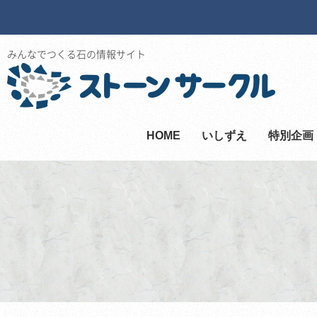
みんなでつくる石の情報サイト
HOME
いしずえ
特別企画