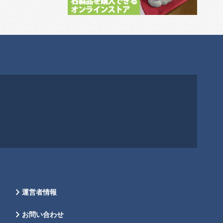
運営者情報
お問い合わせ