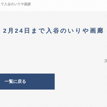
日まで入谷のいりや画廊
 2月24日まで入谷のいりや画廊
一覧に戻る