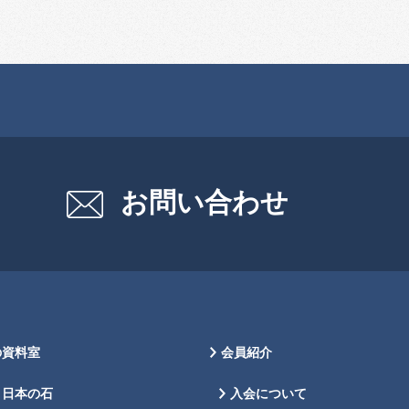
お問い合わせ
の資料室
会員紹介
日本の石
入会について