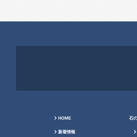
HOME
石
新着情報