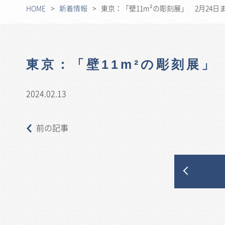
HOME
新着情報
東京：「壁11m²の彫刻展」 2月24
東京：「壁11m²の彫刻展」
2024.02.13
前の記事