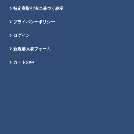
特定商取引法に基づく表示
プライバシーポリシー
ログイン
新規購入者フォーム
カートの中