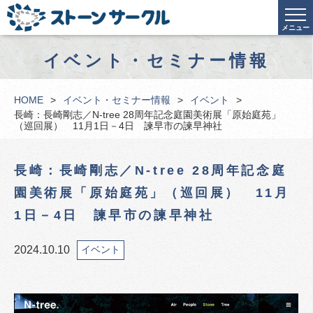
メニュー
イベント・セミナー情報
HOME
イベント・セミナー情報
イベント
長崎：長崎剛志／N-tree 28周年記念庭園美術展「原始庭苑」
（巡回展） 11月1日－4日 諫早市の諫早神社
長崎：長崎剛志／N-tree 28周年記念庭
園美術展「原始庭苑」（巡回展） 11月
1日－4日 諫早市の諫早神社
2024.10.10
イベント