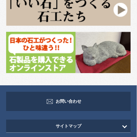
お問い合わせ
サイトマップ