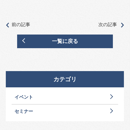
前の記事
次の記事
一覧に戻る
カテゴリ
イベント
セミナー