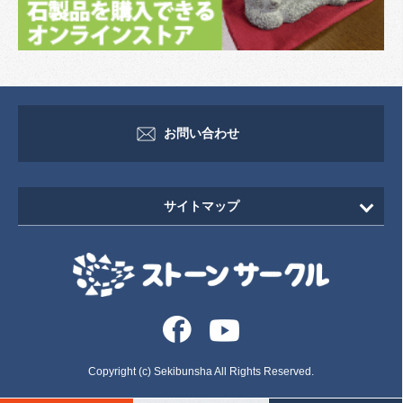
お問い合わせ
サイトマップ
HOME
新着情報
イベント・セミナー情報
イベント
Copyright (c) Sekibunsha All Rights Reserved.
セミナー