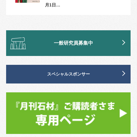
月1日…
一般研究員募集中
スペシャルスポンサー