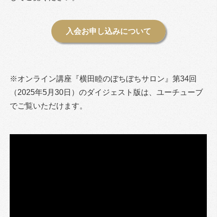
入会お申し込みについて
※オンライン講座『横田睦のぼちぼちサロン』第34回
（2025年5月30日）のダイジェスト版は、ユーチューブ
でご覧いただけます。