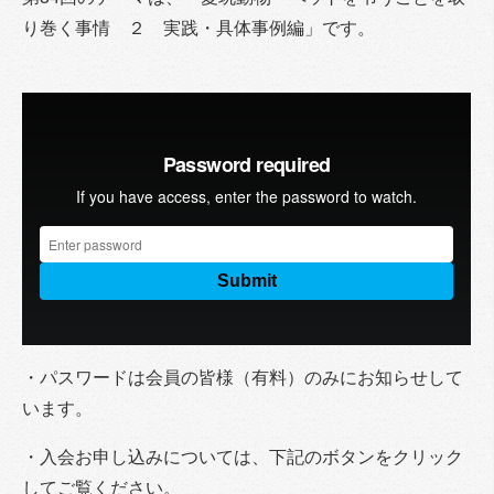
り巻く事情 ２ 実践・具体事例編」です。
・パスワードは会員の皆様（有料）のみにお知らせして
います。
・入会お申し込みについては、下記のボタンをクリック
してご覧ください。