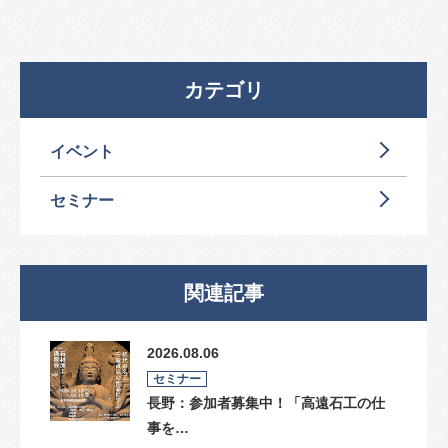
カテゴリ
イベント
セミナー
関連記事
2026.08.06
セミナー
長野：参加者募集中！「高遠石工の仕
事を…