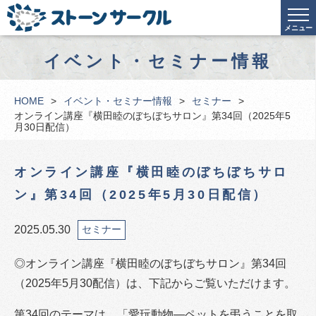
メニュー
イベント・セミナー情報
HOME
イベント・セミナー情報
セミナー
オンライン講座『横田睦のぼちぼちサロン』第34回（2025年5
月30日配信）
オンライン講座『横田睦のぼちぼちサロ
ン』第34回（2025年5月30日配信）
2025.05.30
セミナー
◎オンライン講座『横田睦のぼちぼちサロン』第34回
（2025年5月30配信）は、下記からご覧いただけます。
第34回のテーマは、「愛玩動物―ペットを弔うことを取