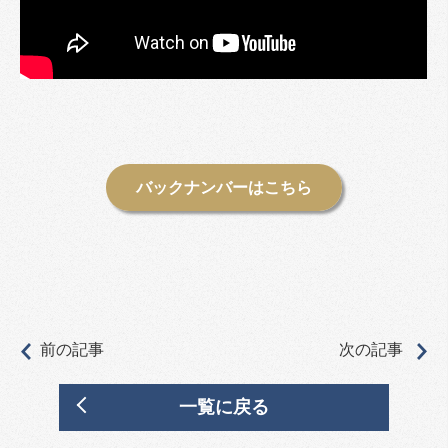
バックナンバーはこちら
前の記事
次の記事
一覧に戻る