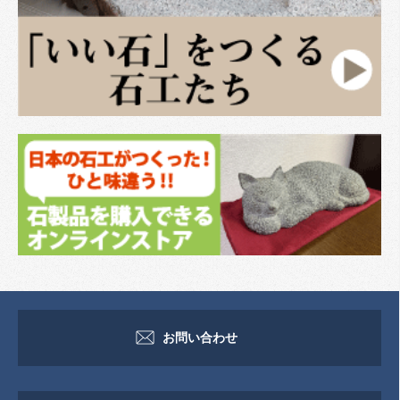
お問い合わせ