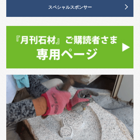
スペシャルスポンサー