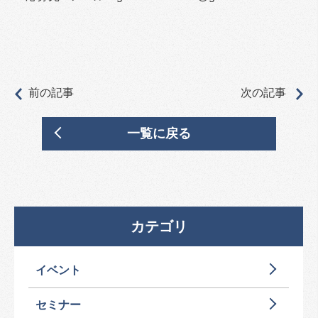
前の記事
次の記事
一覧に戻る
カテゴリ
イベント
セミナー