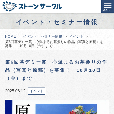
メニュー
イベント・セミナー情報
HOME
イベント・セミナー情報
イベント
第6回墓デミー賞 心温まるお墓参りの作品（写真と原稿）を
募集！ 10月10日（金）まで
第6回墓デミー賞 心温まるお墓参りの作
品（写真と原稿）を募集！ 10月10日
（金）まで
2025.06.12
イベント