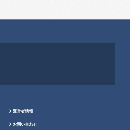
運営者情報
お問い合わせ