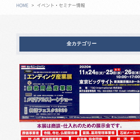
HOME
イベント・セミナー情報
全カテゴリー