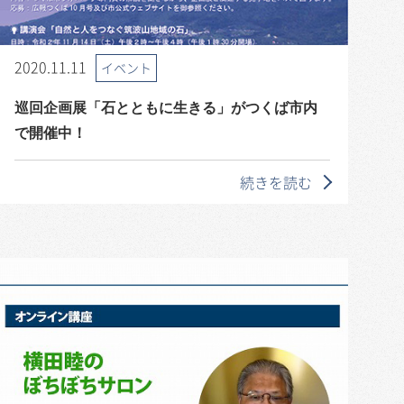
2020.11.11
イベント
巡回企画展「石とともに生きる」がつくば市内
で開催中！
続きを読む