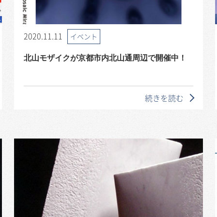
2020.11.11
イベント
北山モザイクが京都市内北山通周辺で開催中！
続きを読む