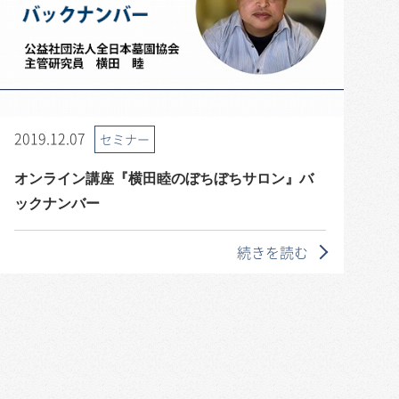
2019.12.07
セミナー
オンライン講座『横田睦のぼちぼちサロン』バ
ックナンバー
続きを読む