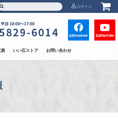
ログイン
究員
いい石ストア
お問い合わせ
報