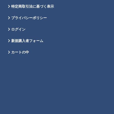
特定商取引法に基づく表示
プライバシーポリシー
ログイン
新規購入者フォーム
カートの中