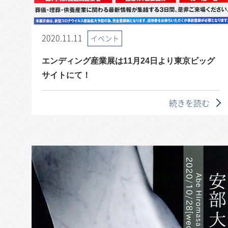
2020.11.11
イベント
エンディング産業展は11月24日より東京ビッグ
サイトにて！
続きを読む