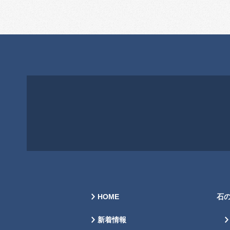
HOME
石
新着情報