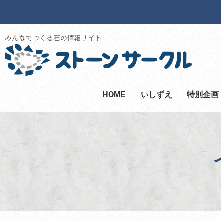
みんなでつくる石の情報サイト
HOME
いしずえ
特別企画