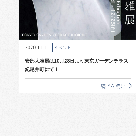
2020.11.11
イベント
安部大雅展は10月28日より東京ガーデンテラス
紀尾井町にて！
続きを読む