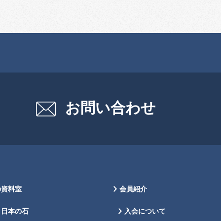
お問い合わせ
の資料室
会員紹介
日本の石
入会について