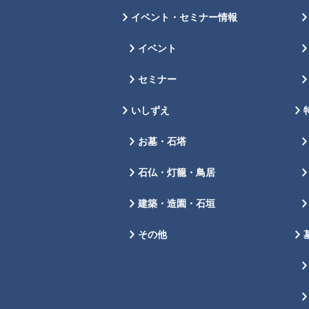
イベント・セミナー情報
イベント
セミナー
いしずえ
お墓・石塔
石仏・灯籠・鳥居
建築・造園・石垣
その他