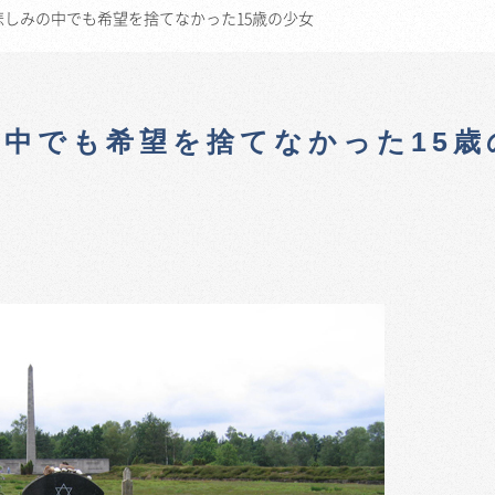
しみの中でも希望を捨てなかった15歳の少女
中でも希望を捨てなかった15歳