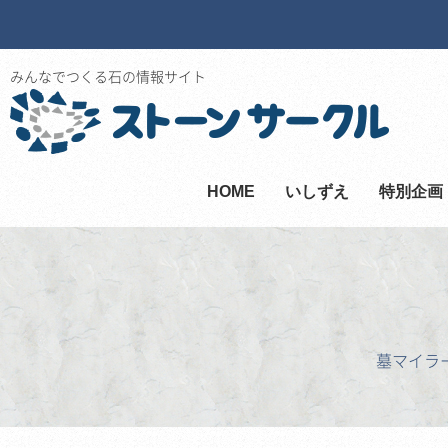
みんなでつくる石の情報サイト
HOME
いしずえ
特別企画
墓マイラ