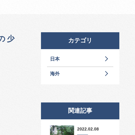
の少
カテゴリ
日本
海外
関連記事
2022.02.08