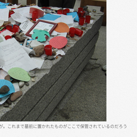
が。これまで墓前に置かれたものがここで保管されているのだろう