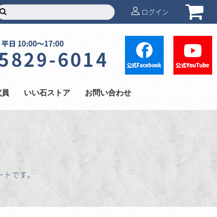
ログイン
究員
いい石ストア
お問い合わせ
ートです。