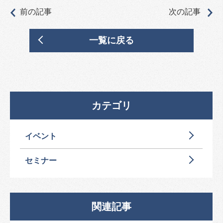
前の記事
次の記事
一覧に戻る
カテゴリ
イベント
セミナー
関連記事