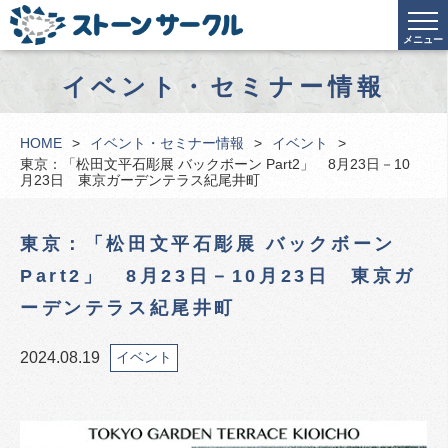
メニュー
イベント・セミナー情報
HOME
イベント・セミナー情報
イベント
東京：「松田文平石彫展 バックボーン Part2」 8月23日－10
月23日 東京ガーデンテラス紀尾井町
東京：「松田文平石彫展 バックボーン
Part2」 8月23日－10月23日 東京ガ
ーデンテラス紀尾井町
2024.08.19
イベント