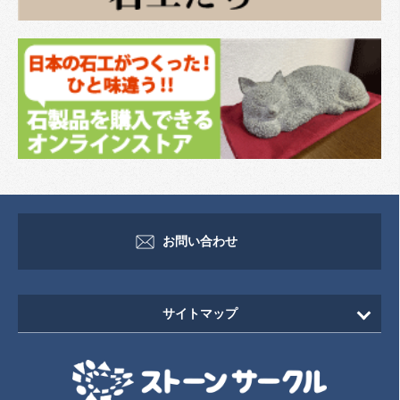
お問い合わせ
サイトマップ
HOME
新着情報