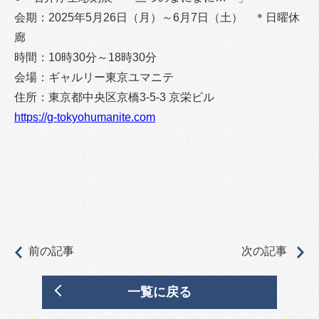
会期：2025年5月26日（月）～6月7日（土） ＊日曜休
廊
時間：10時30分～18時30分
会場：ギャルリー東京ユマニテ
住所：東京都中央区京橋3-5-3 京栄ビル
https://g-tokyohumanite.com
前の記事
次の記事
一覧に戻る