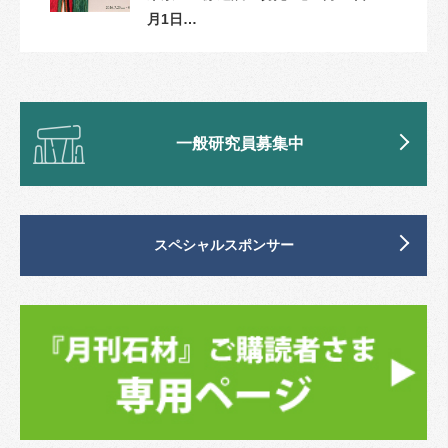
月1日…
一般研究員募集中
スペシャルスポンサー