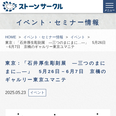
メニュー
イベント・セミナー情報
HOME
イベント・セミナー情報
イベント
東京：「石井厚生彫刻展 ―三つのまにまに…―」 5月26日
－6月7日 京橋のギャルリー東京ユマニテ
東京：「石井厚生彫刻展 ―三つのまに
まに…―」 5月26日－6月7日 京橋の
ギャルリー東京ユマニテ
2025.05.23
イベント