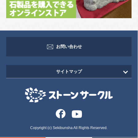
お問い合わせ
サイトマップ
HOME
新着情報
イベント・セミナー情報
イベント
Copyright (c) Sekibunsha All Rights Reserved.
セミナー