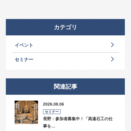
カテゴリ
イベント
セミナー
関連記事
2026.08.06
セミナー
長野：参加者募集中！「高遠石工の仕
事を…