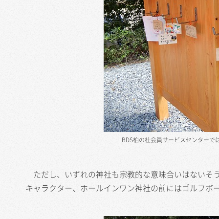
BDS柏の杜会員サービスセンターで
ただし、いずれの神社も宗教的な意味合いはないそう
キャラクター、ホールインワン神社の前にはゴルフボ