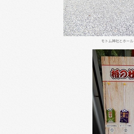
モトム神社とホール