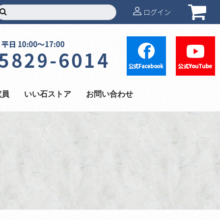
ログイン
究員
いい石ストア
お問い合わせ