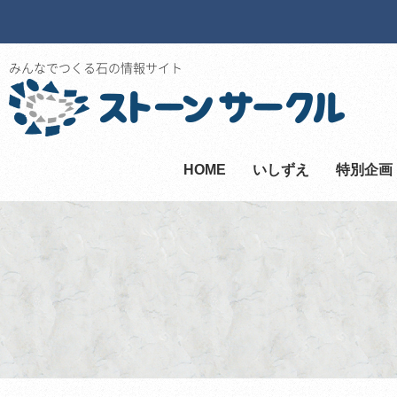
みんなでつくる石の情報サイト
HOME
いしずえ
特別企画