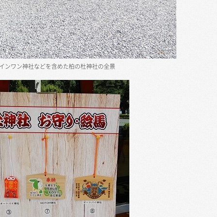
インワン神社などを含めた柏の杜神社の全景