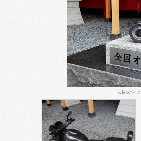
石製のバイク