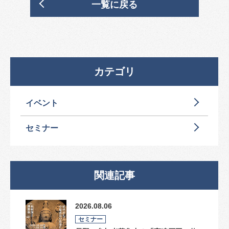
一覧に戻る
カテゴリ
イベント
セミナー
関連記事
2026.08.06
セミナー