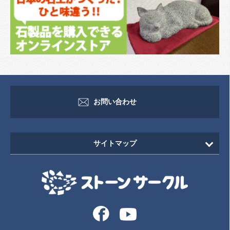
お問い合わせ
サイトマップ
HOME
新着情報
イベント・セミナー情報
イベント