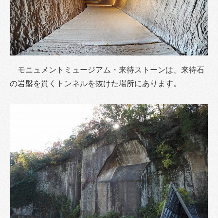
モニュメントミュージアム・来待ストーンは、来待石
の岩盤を貫くトンネルを抜けた場所にあります。