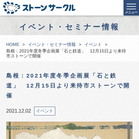
メニュー
イベント・セミナー情報
HOME
イベント・セミナー情報
イベント
島根：2021年度冬季企画展「石と鉄道」 12月15日より来待
市ストーンで開催
島根：2021年度冬季企画展「石と鉄
道」 12月15日より来待市ストーンで開
催
2021.12.02
イベント