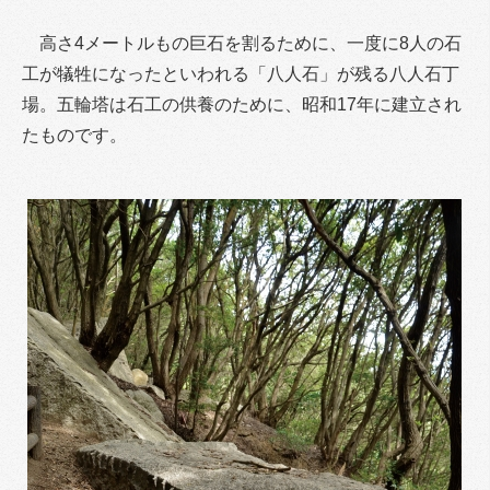
高さ4メートルもの巨石を割るために、一度に8人の石
工が犠牲になったといわれる「八人石」が残る八人石丁
場。五輪塔は石工の供養のために、昭和17年に建立され
たものです。