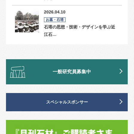
2026.04.10
お墓・石塔
石塔の思想・技術・デザインを学ぶ近
江石…
一般研究員募集中
スペシャルスポンサー