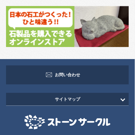
お問い合わせ
サイトマップ
HOME
新着情報