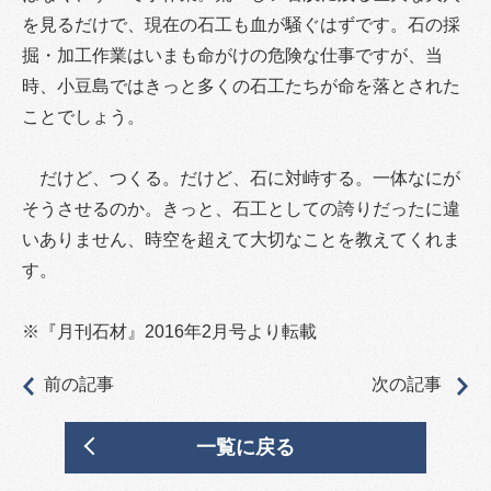
を見るだけで、現在の石工も血が騒ぐはずです。石の採
掘・加工作業はいまも命がけの危険な仕事ですが、当
時、小豆島ではきっと多くの石工たちが命を落とされた
ことでしょう。
だけど、つくる。だけど、石に対峙する。一体なにが
そうさせるのか。きっと、石工としての誇りだったに違
いありません、時空を超えて大切なことを教えてくれま
す。
※『月刊石材』2016年2月号より転載
前の記事
次の記事
一覧に戻る