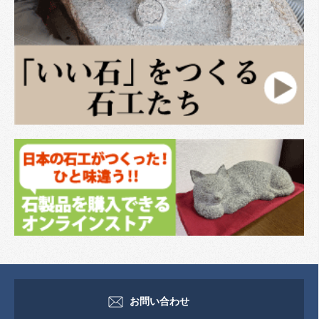
お問い合わせ