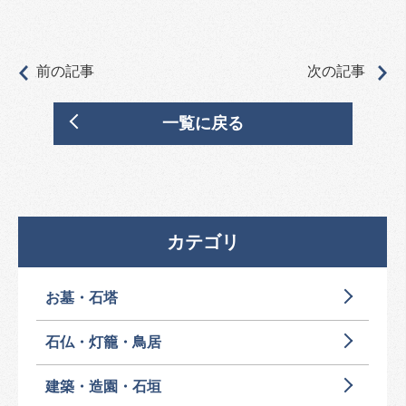
前の記事
次の記事
一覧に戻る
カテゴリ
お墓・石塔
石仏・灯籠・鳥居
建築・造園・石垣