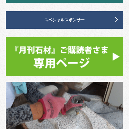
スペシャルスポンサー